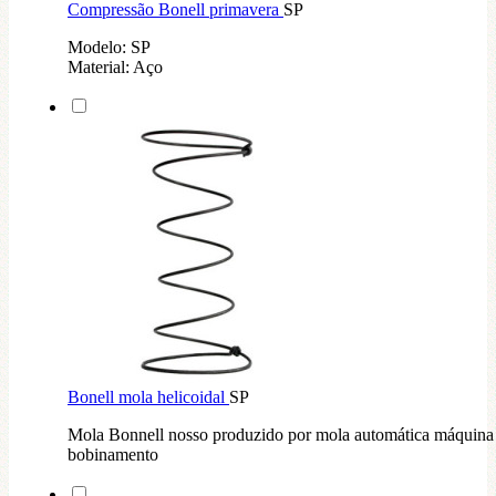
Compressão Bonell primavera
SP
Modelo: SP
Material: Aço
Bonell mola helicoidal
SP
Mola Bonnell nosso produzido por mola automática máquina
bobinamento