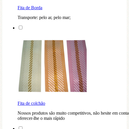
Fita de Borda
Transporte: pelo ar, pelo mar;
Fita de colchão
Nossos produtos são muito competitivos, não hesite em conta
oferecer-lhe o mais rápido