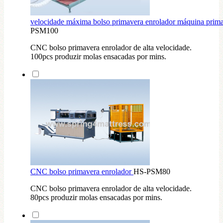
velocidade máxima bolso primavera enrolador máquina prim
PSM100
CNC bolso primavera enrolador de alta velocidade.
100pcs produzir molas ensacadas por mins.
CNC bolso primavera enrolador
HS-PSM80
CNC bolso primavera enrolador de alta velocidade.
80pcs produzir molas ensacadas por mins.