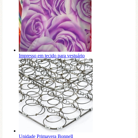
Impresso em tecido para vestuário
Unidade Primavera Bonnell