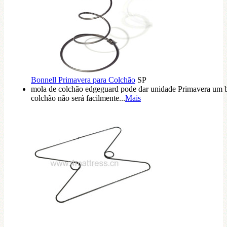
Bonnell Primavera para Colchão
SP
mola de colchão edgeguard pode dar unidade Primavera um 
colchão não será facilmente...
Mais