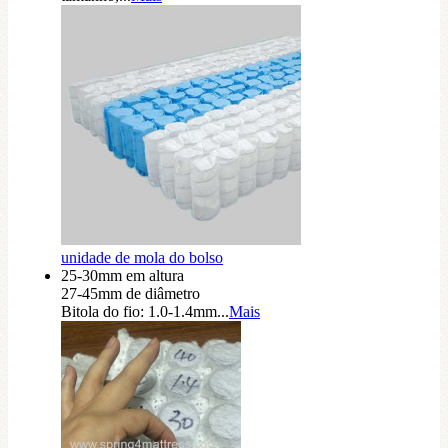
unidade de mola do bolso
25-30mm em altura
27-45mm de diâmetro
Bitola do fio: 1.0-1.4mm...
Mais