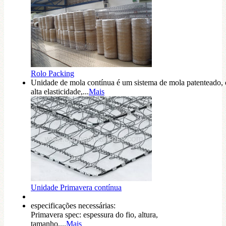
Rolo Packing
Unidade de mola contínua é um sistema de mola patenteado,
alta elasticidade,...
Mais
Unidade Primavera contínua
especificações necessárias:
Primavera spec: espessura do fio, altura,
tamanho,...
Mais