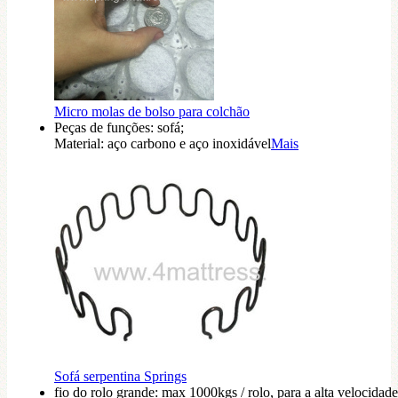
Micro molas de bolso para colchão
Peças de funções: sofá;
Material: aço carbono e aço inoxidável
Mais
Sofá serpentina Springs
fio do rolo grande: max 1000kgs / rolo, para a alta velocidad