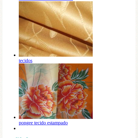
tecidos
pongee tecido estampado