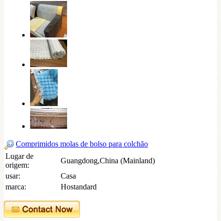
Comprimidos molas de bolso para colchão
Lugar de
Guangdong,China (Mainland)
origem:
usar:
Casa
marca:
Hostandard