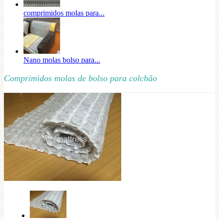
comprimidos molas para...
Nano molas bolso para...
Comprimidos molas de bolso para colchão