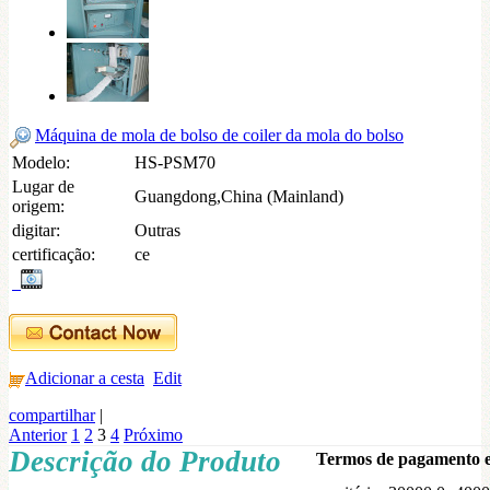
Máquina de mola de bolso de coiler da mola do bolso
Modelo:
HS-PSM70
Lugar de
Guangdong,China (Mainland)
origem:
digitar:
Outras
certificação:
ce
Adicionar a cesta
Edit
compartilhar
|
Anterior
1
2
3
4
Próximo
Descrição do Produto
Termos de pagamento e